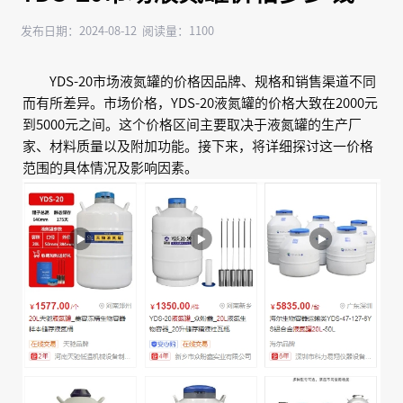
发布日期：2024-08-12 阅读量：1100
YDS-20市场液氮罐的价格因品牌、规格和销售渠道不同
而有所差异。市场价格，YDS-20液氮罐的价格大致在2000元
到5000元之间。这个价格区间主要取决于液氮罐的生产厂
家、材料质量以及附加功能。接下来，将详细探讨这一价格
范围的具体情况及影响因素。