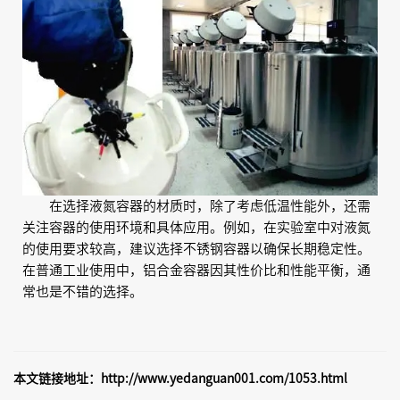
在选择液氮容器的材质时，除了考虑低温性能外，还需
关注容器的使用环境和具体应用。例如，在实验室中对液氮
的使用要求较高，建议选择不锈钢容器以确保长期稳定性。
在普通工业使用中，铝合金容器因其性价比和性能平衡，通
常也是不错的选择。
本文链接地址：
http://www.yedanguan001.com/1053.html