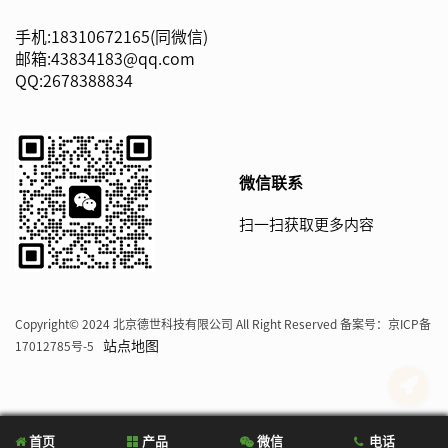
手机:18310672165(同微信)
邮箱:43834183@qq.com
QQ:2678388834
微信联系
扫一扫获取更多内容
Copyright© 2024 北京德世科技有限公司 All Right Reserved 备案号：
京ICP备
站点地图
17012785号-5
首页
产品
微信
电话