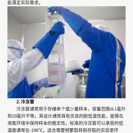
能满足实际需求。
2. 冷冻管
冷冻管通常用于存储单个或少量样本，容量范围从1毫升
到10毫升不等。其设计通常具有优良的耐低温性能，能够在
液氮环境中保持样本的稳定性。标准的冷冻管可以承受的低
温度通常在-196℃，适合需要频繁取样和存取的实验室环