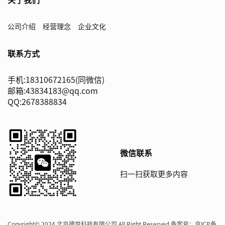
关于我们
公司介绍
经营理念
企业文化
联系方式
手机:18310672165(同微信)
邮箱:43834183@qq.com
QQ:2678388834
微信联系
扫一扫获取更多内容
Copyright© 2024 北京德世科技有限公司 All Right Reserved 备案号：
京ICP备