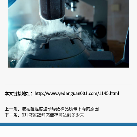
本文链接地址：
http://www.yedanguan001.com/1145.html
上一条：
液氮罐温度波动导致样品质量下降的原因
下一条：
6升液氮罐静态储存可达到多少天