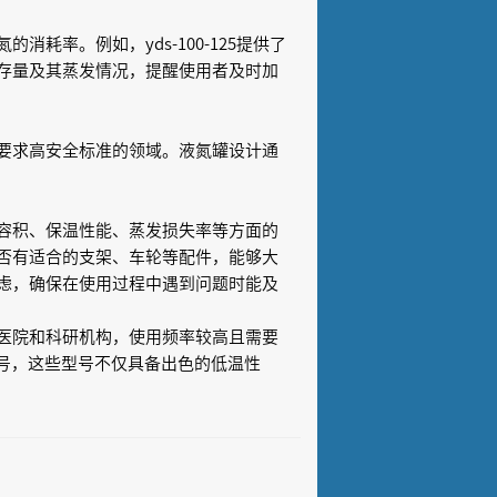
率。例如，yds-100-125提供了
存量及其蒸发情况，提醒使用者及时加
要求高安全标准的领域。液氮罐设计通
容积、保温性能、蒸发损失率等方面的
否有适合的支架、车轮等配件，能够大
虑，确保在使用过程中遇到问题时能及
医院和科研机构，使用频率较高且需要
00等型号，这些型号不仅具备出色的低温性