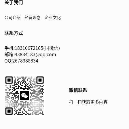
关于我们
公司介绍
经营理念
企业文化
联系方式
手机:18310672165(同微信)
邮箱:43834183@qq.com
QQ:2678388834
微信联系
扫一扫获取更多内容