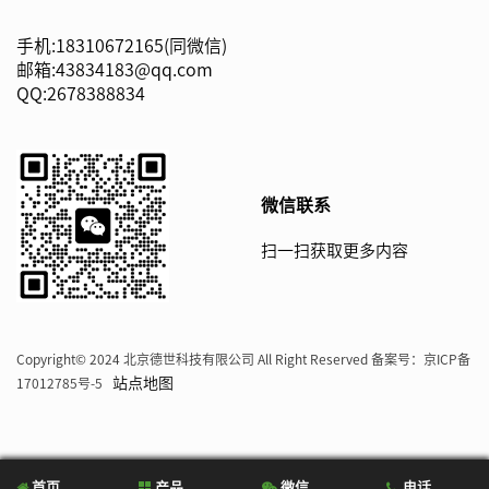
手机:18310672165(同微信)
邮箱:43834183@qq.com
QQ:2678388834
微信联系
扫一扫获取更多内容
Copyright© 2024 北京德世科技有限公司 All Right Reserved 备案号：
京ICP备
站点地图
17012785号-5
首页
产品
微信
电话