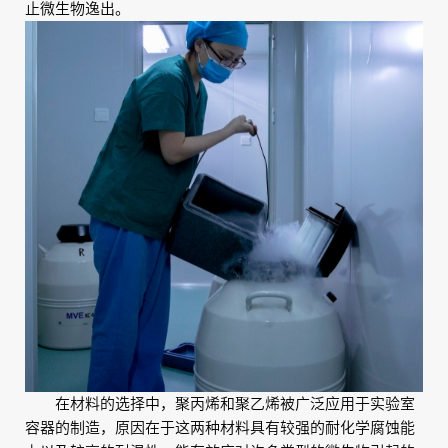
止微生物逸出。
在材料的选择中，聚丙烯和聚乙烯被广泛应用于实验室
容器的制造，原因在于这两种材料具有较强的耐化学腐蚀能