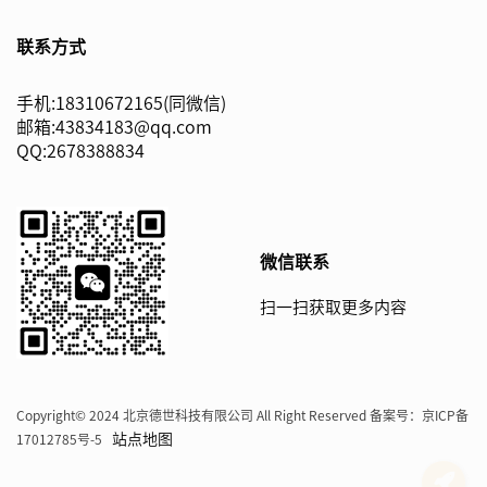
联系方式
手机:18310672165(同微信)
邮箱:43834183@qq.com
QQ:2678388834
微信联系
扫一扫获取更多内容
Copyright© 2024 北京德世科技有限公司 All Right Reserved 备案号：
京ICP备
站点地图
17012785号-5