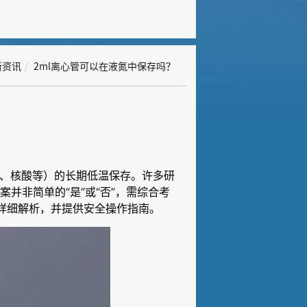
新资讯
2ml离心管可以在液氮中保存吗？
织、核酸等）的长期低温保存。许多研
案并非简单的“是”或“否”，需综合考
详细解析，并提供安全操作指南。