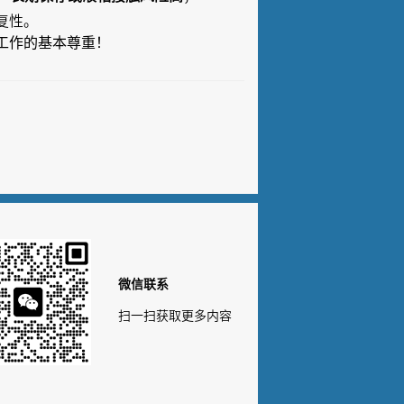
复性。
工作的基本尊重！
微信联系
扫一扫获取更多内容