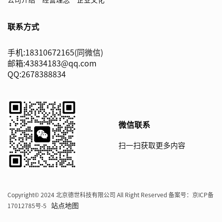
公司介绍
经营理念
企业文化
联系方式
手机:18310672165(同微信)
邮箱:43834183@qq.com
QQ:2678388834
微信联系
扫一扫获取更多内容
Copyright© 2024 北京德世科技有限公司 All Right Reserved 备案号：
京ICP备
站点地图
17012785号-5