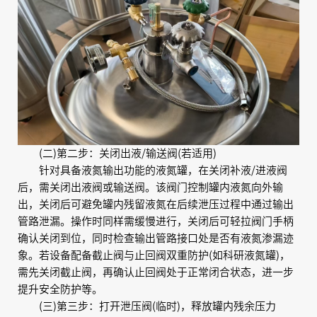
(二)第二步：关闭出液/输送阀(若适用)
针对具备液氮输出功能的液氮罐，在关闭补液/进液阀
后，需关闭出液阀或输送阀。该阀门控制罐内液氮向外输
出，关闭后可避免罐内残留液氮在后续泄压过程中通过输出
管路泄漏。操作时同样需缓慢进行，关闭后可轻拉阀门手柄
确认关闭到位，同时检查输出管路接口处是否有液氮渗漏迹
象。若设备配备截止阀与止回阀双重防护(如科研液氮罐)，
需先关闭截止阀，再确认止回阀处于正常闭合状态，进一步
提升安全防护等。
(三)第三步：打开泄压阀(临时)，释放罐内残余压力