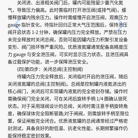
关闭进、出液相关阀门后，罐内可能残留少量汽化氮
气，导致压力偏高。此时需临时打开泄压阀(或排气阀)，缓
慢释放罐内残余压力。操作时需缓慢开启泄压阀，观察压力
gauge 指针变化，待指针回归正常大气压范围后，保持泄压
阀开启状态 1-2 分钟，确保罐内压力完全释放。严禁在压力
未完全释放时关闭总阀，否则可能因罐内压力积聚引发设备
变形、阀门损坏等严重风险。优质液氮罐通常配备高精度压
力 gauge 与安全泄压阀，可实时显示压力状态，且泄压阀具
备过载保护功能，进一步保障泄压安全。
(四)第四步：关闭总阀(主控制阀)
待罐内压力完全释放后，关闭临时开启的泄压阀，随后
关闭液氮罐的总阀(主控制阀)。总阀是控制罐内液氮进出的
核心阀门，关闭后可实现罐内液氮的完全密封存储。操作时
需确保阀门完全关闭，可在关闭后旋转手柄 1/4 圈确认锁死
状态。对于采用球阀设计的总阀，关闭时需注意手柄旋转角
度，确保球体完全阻断管路;对于闸阀，则需旋转手柄至限位
置，保证闸板完全闭合。优质液氮罐的总阀通常经过严格密
封测试，具备良好的耐低温、抗老化性能，长期频繁操作仍
能保持稳定密封效果。