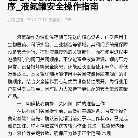
序_液氮罐安全操作指南
发布日期：2025-12-12 阅读量：745
液氮罐作为深低温存储与输送的核心设备，广泛应用于
生物医药、科研实验、工业制造等领域。其阀门系统是保障
设备安全运行、控制液氮传输的关键部件，而在使用过程中
遵循科学的阀门关闭顺序，不仅能避免液氮泄漏、罐内压力
异常、设备损坏等安全隐患，还能延长设备使用寿命、降低
运维成本。本文将详细拆解使用中关闭液氮罐所有阀门的正
确顺序，结合安全操作要点与优质设备特性展开，为行业用
户提供专业指导，同时助力大家选择更适配的安全型液氮罐
产品。
一、明确核心前提：关闭阀门前的准备工作
在执行阀门关闭操作前，需做好基础准备，为安全操作
奠定基础：首先，确认液氮罐当前处于非工作状态，已完成
液氮加注、样本存取或输送等核心作业;其次，检查罐内压
力、液位等关键参数，确保压力处于正常范围(常规