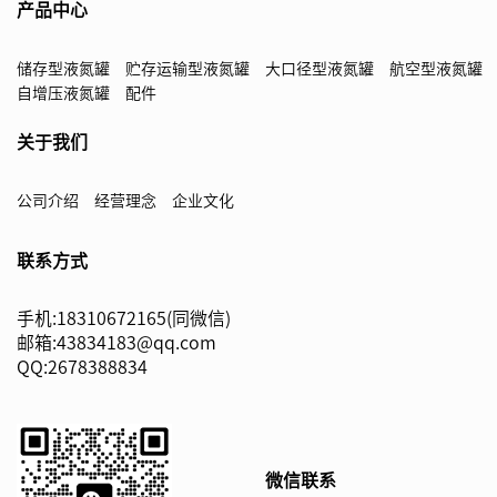
产品中心
储存型液氮罐
贮存运输型液氮罐
大口径型液氮罐
航空型液氮罐
自增压液氮罐
配件
关于我们
公司介绍
经营理念
企业文化
联系方式
手机:18310672165(同微信)
邮箱:43834183@qq.com
QQ:2678388834
微信联系