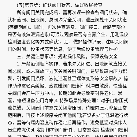
(五)第五步：确认阀门状态，做好收尾检查
所有阀门关闭完成后，需再次逐一检查各阀门状态，确
认补液阀、出液阀、总阀均完全关闭，泄压阀处于关闭状态
(存储期间)。同时，再次检查罐身、阀门接口、管路等部位
是否有液氮泄漏迹象(可通过观察是否有白雾产生、用测温仪
检测温度变化等方式确认)。后，做好操作记录，注明关闭阀
门的时间、设备状态等信息，便于后续设备管理与维护。
三、关键注意事项：规避操作风险，保障设备安全
1. 严禁颠倒顺序操作：若未先关闭进、出液阀就直接关
闭总阀，或未释放压力就关闭关键阀门，易导致罐内压力积
聚，引发阀门损坏、液氮泄漏甚至罐体变形等安全事故;2. 操
作动作需轻柔缓慢：液氮罐阀门密封件对冲击敏感，快速猛
关阀门会产生压力冲击，长期如此会导致密封件老化、渗
漏，缩短设备使用寿命;3. 特殊场景特殊处理：对于自增压式
液氮罐，关闭阀门前需先关闭增压阀，待罐内压力降至正常
范围后，再按上述顺序关闭其他阀门;若设备处于低温运行状
态，需等待罐内温度稍作稳定后再操作，避免低温对操作人
员造成冻伤;4. 定期维护阀门部件：日常需定期检查阀门密封