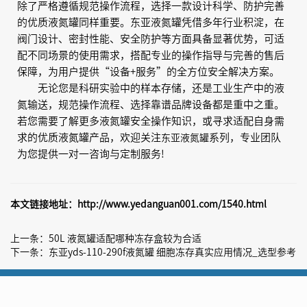
除了严格遵循规范操作流程，选择一款设计科学、防护完善
的优质液氮罐同样重要。东亚液氮罐凭借多年行业积淀，在
阀门设计、密封性能、安全防护等方面具备显著优势，可适
配不同场景的使用需求，搭配专业的操作指导与完善的售后
保障，为用户提供“设备+服务”的全方位安全解决方案。
无论您是科研实验中的样本存储，还是工业生产中的液
氮输送，规范操作流程、选择靠谱品牌设备都是重中之重。
若您需要了解更多液氮罐安全操作知识，或寻求适配自身需
求的优质液氮罐产品，欢迎关注
系列，专业团队
东亚液氮罐
为您提供一对一咨询与定制服务!
本文链接地址：
http://www.yedanguan001.com/1540.html
上一条：
50L 液氮罐适配哪种冻存盒较为合适
下一条：
东亚yds-110-290f液氮罐 细胞冻存真实应用情况_选型参考