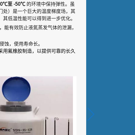
40℃至 -50℃
的环境中保持弹性。虽
阀门处）是一个巨大的温度梯度场，其
，其低温性能可以得到进一步优化。
，能有效防止液氮蒸发气体的泄漏，
侵蚀，使用寿命长。
采用氟橡胶制造，以提供可靠的长久